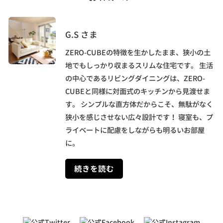
G.S さま
ZERO-CUBEの特徴を生かしたまま、狭小の土
地でもしっかり収まるスリムな住宅です。 生活
の中心であるリビングダイニングは、ZERO-
CUBEと同様に対面式のキッチンから見渡せま
す。 シンプルな直方体だからこそ、無駄がなく
狭小を感じさせない広々設計です！ 寝室も、プ
ライベートに配慮をしながらも明るいお部屋
に。
続きを読む