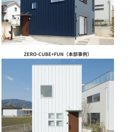
ZERO-CUBE+FUN（本部事例）