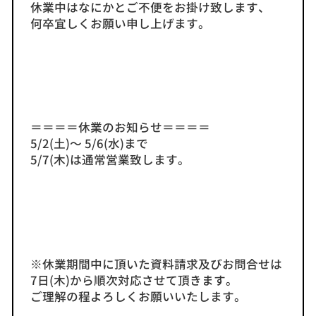
休業中はなにかとご不便をお掛け致します、
何卒宜しくお願い申し上げます。
＝＝＝＝休業のお知らせ＝＝＝＝
5/2(土)～ 5/6(水)まで
5/7(木)は通常営業致します。
※休業期間中に頂いた資料請求及びお問合せは
7日(木)から順次対応させて頂きます。
ご理解の程よろしくお願いいたします。