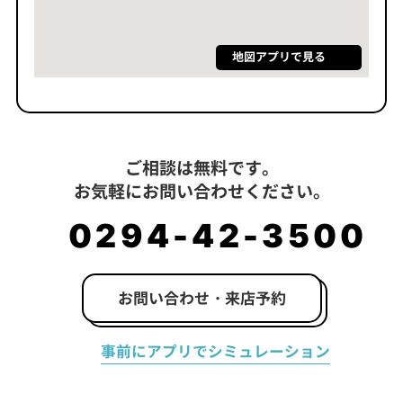
地図アプリで見る
ご相談は無料です。
お気軽にお問い合わせください。
0294-42-3500
お問い合わせ・来店予約
事前にアプリでシミュレーション