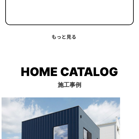
もっと見る
HOME CATALOG
施工事例