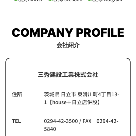
COMPANY PROFILE
会社紹介
三秀建設工業株式会社
住所
茨城県 日立市 東滑川町4丁目13-
1【house＋日立店併設】
TEL
0294-42-3500 / FAX 0294-42-
5840