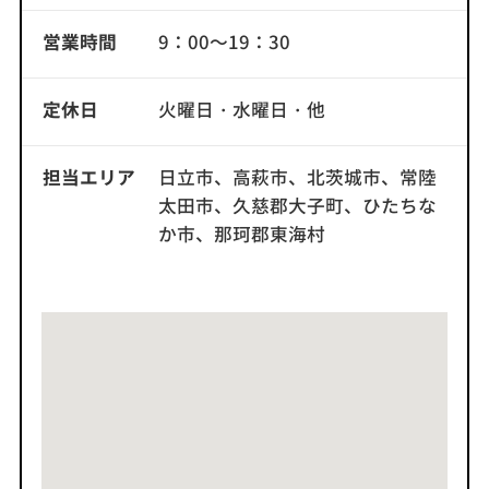
営業時間
9：00～19：30
定休日
火曜日・水曜日・他
担当エリア
日立市、高萩市、北茨城市、常陸
太田市、久慈郡大子町、ひたちな
か市、那珂郡東海村