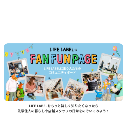
LIFE LABELをもっと詳しく知りたくなったら
先輩住人の暮らしや店舗スタッフの日常をのぞいてみよう！