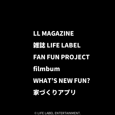
LL MAGAZINE
雑誌 LIFE LABEL
FAN FUN PROJECT
filmbum
WHAT’S NEW FUN?
家づくりアプリ
© LIFE LABEL ENTERTAINMENT.