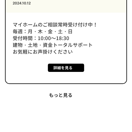
2024.10.12
マイホームのご相談常時受け付け中！
毎週：月・木・金・土・日
受付時間：10:00～18:30
建物・土地・資金トータルサポート
お気軽にお声掛けください
詳細を見る
もっと見る