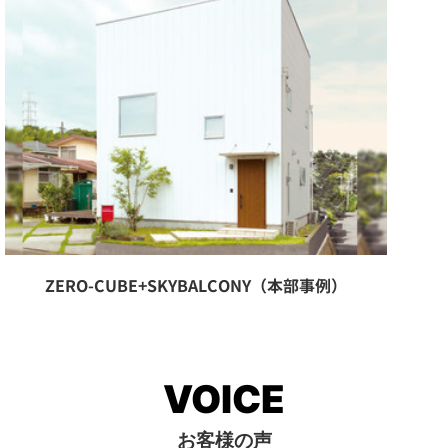
ZERO-CUBE+SKYBALCONY（本部事例）
VOICE
お客様の声