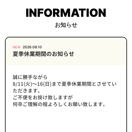
INFORMATION
お知らせ
2026.08.10
夏季休業期間のお知らせ
誠に勝手ながら
8/11(火)～16(日)まで夏季休業期間とさせてい
ただきます。
ご不便をお掛け致しますが
何卒ご理解の程よろしくお願い致します。