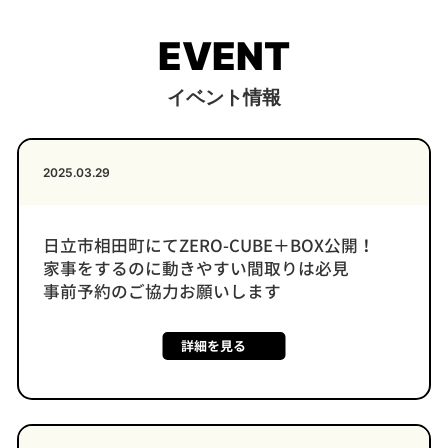
EVENT
イベント情報
2025.03.29
日立市相田町にてZERO-CUBE＋BOX公開！
家事をするのに動きやすい間取りは必見
事前予約のご協力お願いします
詳細を見る