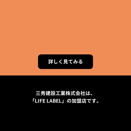
詳しく見てみる
三秀建設工業株式会社は、
「LIFE LABEL」の加盟店です。