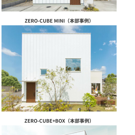
ZERO-CUBE MINI（本部事例）
ZERO-CUBE+BOX（本部事例）