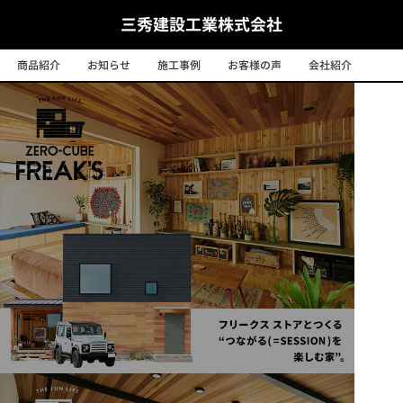
三秀建設工業株式会社
商品紹介
お知らせ
施工事例
お客様の声
会社紹介