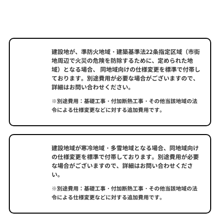
建設地が、準防火地域・建築基準法22条指定区域（市街
地周辺で火災の危険を防除するために、定められた地
域）となる場合、 同地域向けの仕様変更を標準で付帯し
ております。別途費用が必要な場合がございますので、
詳細はお問い合わせください。
※別途費用：基礎工事・付加断熱工事・その他当該地域の法
令による仕様変更などに対する追加費用です。
建設地域が寒冷地域・多雪地域となる場合、同地域向け
の仕様変更を標準で付帯しております。別途費用が必要
な場合がございますので、詳細はお問い合わせくださ
い。
※別途費用：基礎工事・付加断熱工事・その他当該地域の法
令による仕様変更などに対する追加費用です。