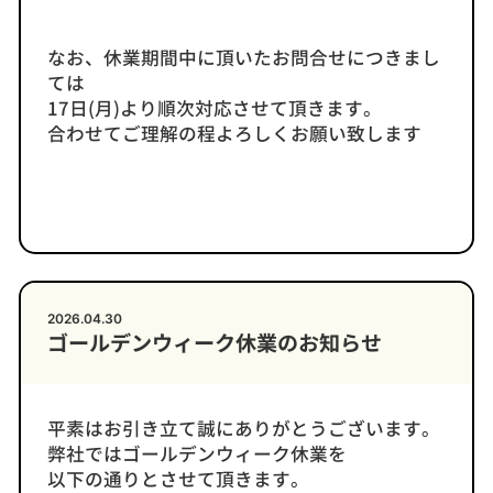
なお、休業期間中に頂いたお問合せにつきまし
ては
17日(月)より順次対応させて頂きます。
合わせてご理解の程よろしくお願い致します
2026.04.30
ゴールデンウィーク休業のお知らせ
平素はお引き立て誠にありがとうございます。
弊社ではゴールデンウィーク休業を
以下の通りとさせて頂きます。